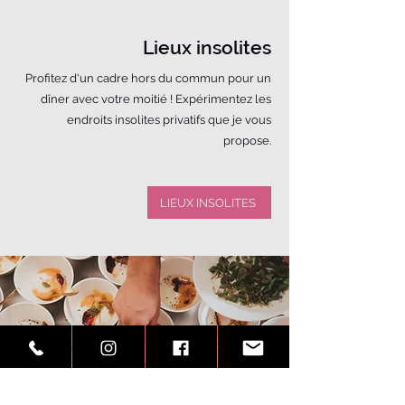
Lieux insolites
Profitez d'un cadre hors du commun pour un
dîner avec votre moitié ! Expérimentez les
endroits insolites privatifs que je vous
propose.
LIEUX INSOLITES