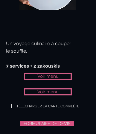
Un voyage culinaire à couper
le souffle.
7 services + 2 zakouskis
Voir menu
Voir menu
TÉLÉCHARGER LA CARTE COMPLÈTE
FORMULAIRE DE DEVIS