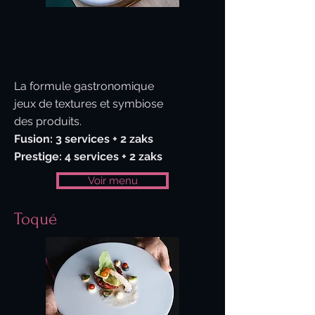
La formule gastronomique
jeux de textures et symbiose
des produits.
Fusion: 3 services + 2 zaks
Prestige: 4 services + 2 zaks
Voir menu
Toqué