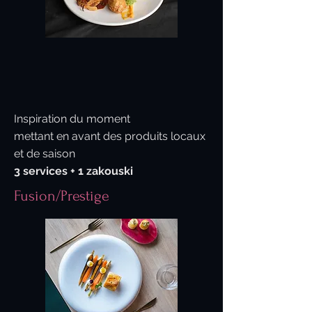
Inspiration du moment
mettant en avant des produits locaux
et de saison
3 services + 1 zakouski
Fusion/Prestige