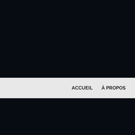
ACCUEIL
À PROPOS