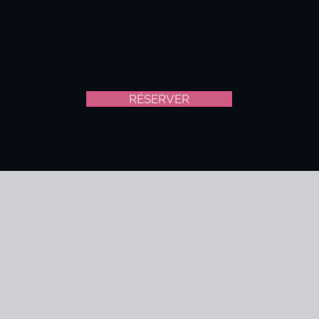
RÉSERVER