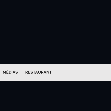
MÉDIAS
RESTAURANT