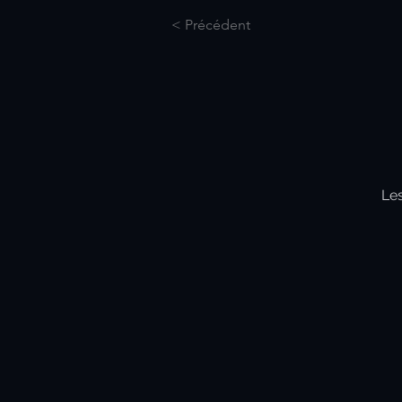
< Précédent
Les